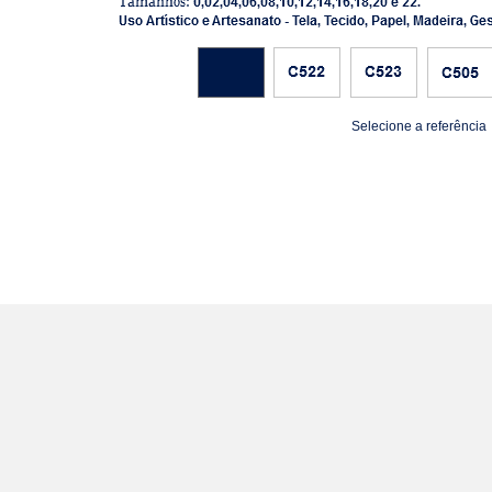
Selecione a referência